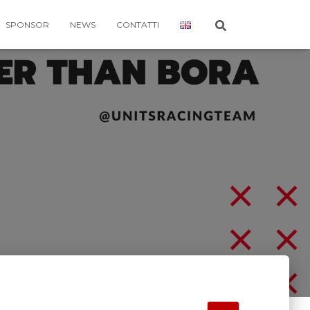
SPONSOR
NEWS
CONTATTI