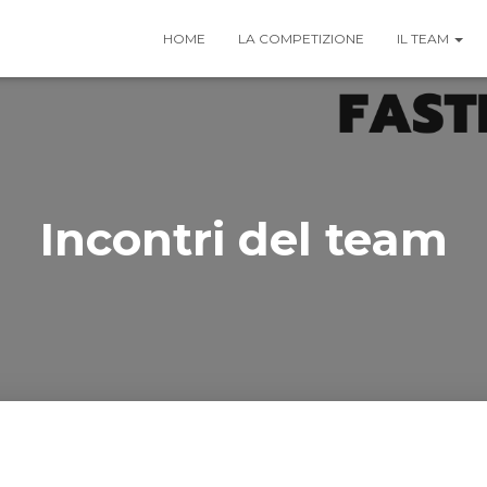
HOME
LA COMPETIZIONE
IL TEAM
Incontri del team