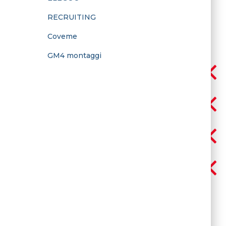
RECRUITING
Coveme
GM4 montaggi