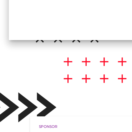
SPONSOR