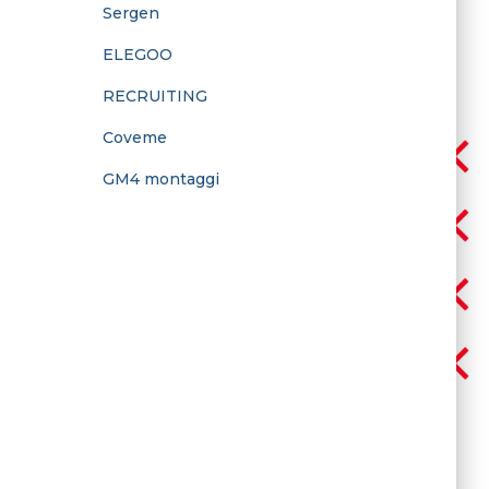
Sergen
ELEGOO
RECRUITING
Coveme
GM4 montaggi