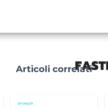
Articoli correlati
SPONSOR