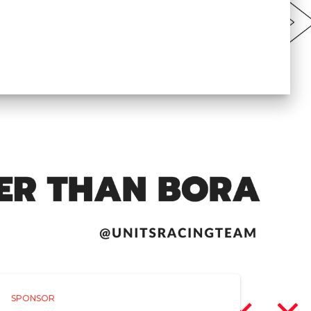
SPONSOR