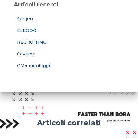
Articoli recenti
Sergen
ELEGOO
RECRUITING
Coveme
GM4 montaggi
Articoli correlati