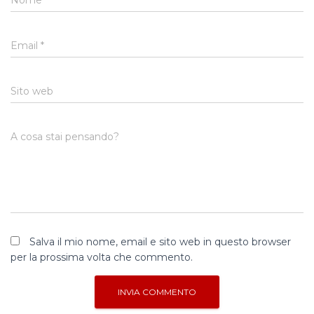
Nome
*
Email
*
Sito web
A cosa stai pensando?
Salva il mio nome, email e sito web in questo browser
per la prossima volta che commento.