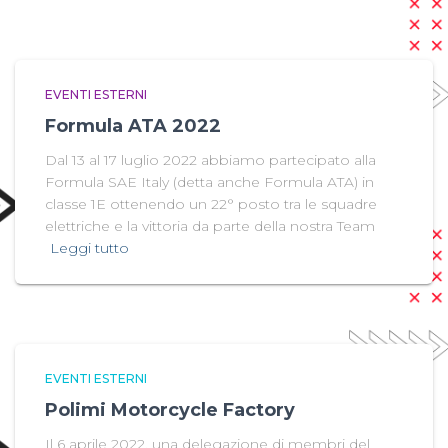
EVENTI ESTERNI
Formula ATA 2022
Dal 13 al 17 luglio 2022 abbiamo partecipato alla
Formula SAE Italy (detta anche Formula ATA) in
classe 1E ottenendo un 22° posto tra le squadre
elettriche e la vittoria da parte della nostra Team
Leggi tutto
EVENTI ESTERNI
Polimi Motorcycle Factory
Il 6 aprile 2022, una delegazione di membri del