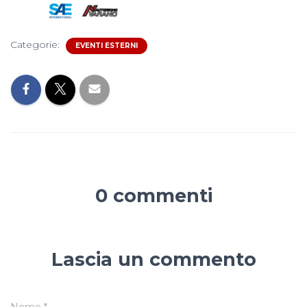
Categorie:
EVENTI ESTERNI
0 commenti
Lascia un commento