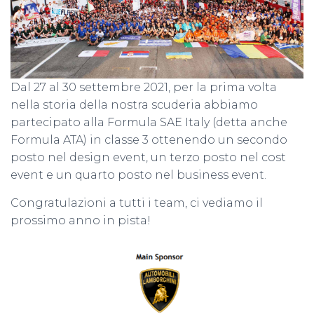
Dal 27 al 30 settembre 2021, per la prima volta
nella storia della nostra scuderia abbiamo
partecipato alla Formula SAE Italy (detta anche
Formula ATA) in classe 3 ottenendo un secondo
posto nel design event, un terzo posto nel cost
event e un quarto posto nel business event.
Congratulazioni a tutti i team, ci vediamo il
prossimo anno in pista!